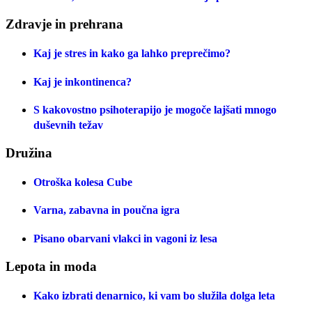
Zdravje in prehrana
Kaj je stres in kako ga lahko preprečimo?
Kaj je inkontinenca?
S kakovostno psihoterapijo je mogoče lajšati mnogo
duševnih težav
Družina
Otroška kolesa Cube
Varna, zabavna in poučna igra
Pisano obarvani vlakci in vagoni iz lesa
Lepota in moda
Kako izbrati denarnico, ki vam bo služila dolga leta