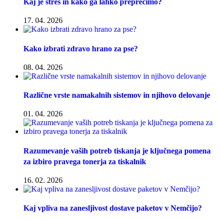
Kaj je stres in kako ga lahko preprečimo?
17. 04. 2026
Kako izbrati zdravo hrano za pse?
08. 04. 2026
Različne vrste namakalnih sistemov in njihovo delovanje
01. 04. 2026
Razumevanje vaših potreb tiskanja je ključnega pomena
za izbiro pravega tonerja za tiskalnik
16. 02. 2026
Kaj vpliva na zanesljivost dostave paketov v Nemčijo?