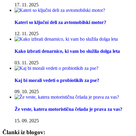
17. 11. 2025
Kateri so ključni deli za avtomobilski motor?
12. 11. 2025
Kako izbrati denarnico, ki vam bo služila dolga leta
03. 11. 2025
Kaj bi morali vedeti o probiotikih za pse?
09. 10. 2025
Že veste, katera motoristična čelada je prava za vas?
15. 09. 2025
Članki iz blogov: