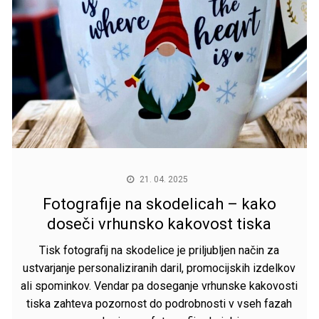
21. 04. 2025
Fotografije na skodelicah – kako
doseči vrhunsko kakovost tiska
Tisk fotografij na skodelice je priljubljen način za
ustvarjanje personaliziranih daril, promocijskih izdelkov
ali spominkov. Vendar pa doseganje vrhunske kakovosti
tiska zahteva pozornost do podrobnosti v vseh fazah