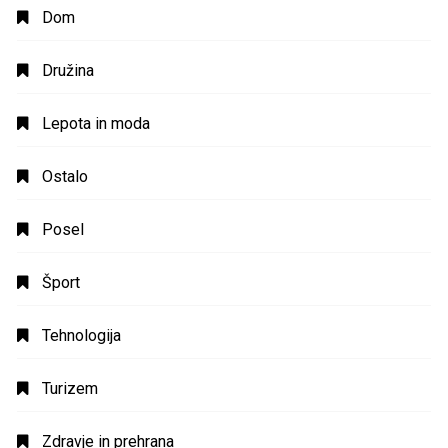
Dom
Družina
Lepota in moda
Ostalo
Posel
Šport
Tehnologija
Turizem
Zdravje in prehrana