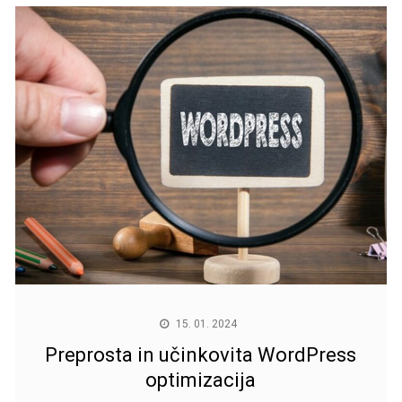
15. 01. 2024
Preprosta in učinkovita WordPress
optimizacija