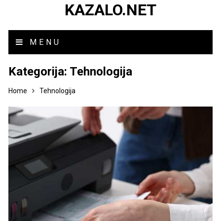
KAZALO.NET
MENU
Kategorija:
Tehnologija
Home
Tehnologija