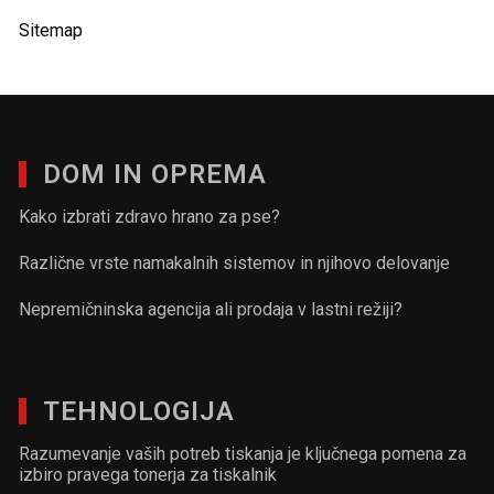
Sitemap
DOM IN OPREMA
Kako izbrati zdravo hrano za pse?
Različne vrste namakalnih sistemov in njihovo delovanje
Nepremičninska agencija ali prodaja v lastni režiji?
TEHNOLOGIJA
Razumevanje vaših potreb tiskanja je ključnega pomena za
izbiro pravega tonerja za tiskalnik