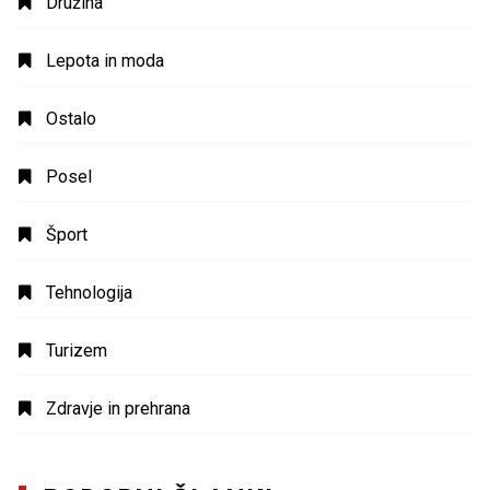
Družina
Lepota in moda
Ostalo
Posel
Šport
Tehnologija
Turizem
Zdravje in prehrana