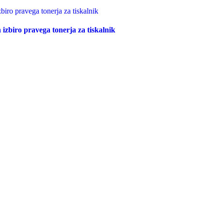
izbiro pravega tonerja za tiskalnik