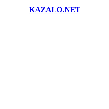
KAZALO.NET