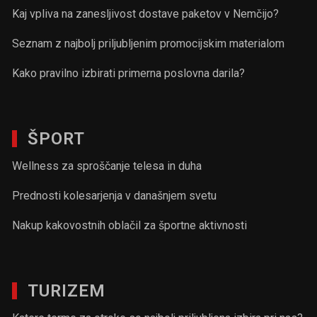
Kaj vpliva na zanesljivost dostave paketov v Nemčijo?
Seznam z najbolj priljubljenim promocijskim materialom
Kako pravilno izbirati primerna poslovna darila?
ŠPORT
Wellness za sproščanje telesa in duha
Prednosti kolesarjenja v današnjem svetu
Nakup kakovostnih oblačil za športne aktivnosti
TURIZEM