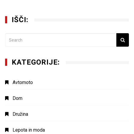
IŠČI:
KATEGORIJE:
Avtomoto
Dom
Družina
Lepota in moda