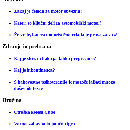
Zakaj je čelada za motor obvezna?
Kateri so ključni deli za avtomobilski motor?
Že veste, katera motoristična čelada je prava za vas?
Zdravje in prehrana
Kaj je stres in kako ga lahko preprečimo?
Kaj je inkontinenca?
S kakovostno psihoterapijo je mogoče lajšati mnogo
duševnih težav
Družina
Otroška kolesa Cube
Varna, zabavna in poučna igra