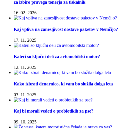
za izbiro pravega tonerja za tiskalnik
16. 02. 2026
Kaj vpliva na zanesljivost dostave paketov v Nemčijo?
17. 11. 2025
Kateri so ključni deli za avtomobilski motor?
12. 11. 2025
Kako izbrati denarnico, ki vam bo služila dolga leta
03. 11. 2025
Kaj bi morali vedeti o probiotikih za pse?
09. 10. 2025