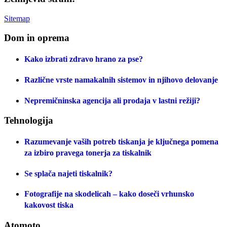
Sitemap
Dom in oprema
Kako izbrati zdravo hrano za pse?
Različne vrste namakalnih sistemov in njihovo delovanje
Nepremičninska agencija ali prodaja v lastni režiji?
Tehnologija
Razumevanje vaših potreb tiskanja je ključnega pomena
za izbiro pravega tonerja za tiskalnik
Se splača najeti tiskalnik?
Fotografije na skodelicah – kako doseči vrhunsko
kakovost tiska
Atomoto