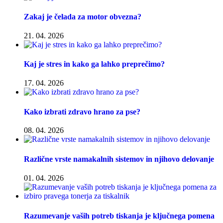
Zakaj je čelada za motor obvezna?
21. 04. 2026
Kaj je stres in kako ga lahko preprečimo?
17. 04. 2026
Kako izbrati zdravo hrano za pse?
08. 04. 2026
Različne vrste namakalnih sistemov in njihovo delovanje
01. 04. 2026
Razumevanje vaših potreb tiskanja je ključnega pomena