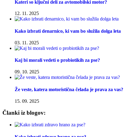
Kateri so ključni deli za avtomobilski motor?
12. 11. 2025
Kako izbrati denarnico, ki vam bo služila dolga leta
03. 11. 2025
Kaj bi morali vedeti o probiotikih za pse?
09. 10. 2025
Že veste, katera motoristična čelada je prava za vas?
15. 09. 2025
Članki iz blogov:
Kako izbrati zdravo hrano za pse?