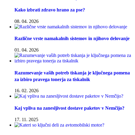
Kako izbrati zdravo hrano za pse?
08. 04. 2026
Različne vrste namakalnih sistemov in njihovo delovanje
01. 04. 2026
Razumevanje vaših potreb tiskanja je ključnega pomena
za izbiro pravega tonerja za tiskalnik
16. 02. 2026
Kaj vpliva na zanesljivost dostave paketov v Nemčijo?
17. 11. 2025