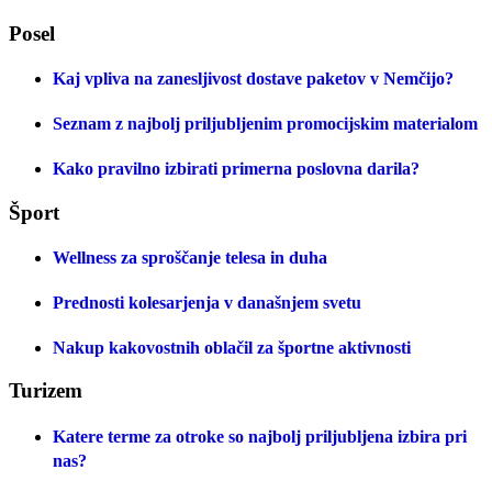
Posel
Kaj vpliva na zanesljivost dostave paketov v Nemčijo?
Seznam z najbolj priljubljenim promocijskim materialom
Kako pravilno izbirati primerna poslovna darila?
Šport
Wellness za sproščanje telesa in duha
Prednosti kolesarjenja v današnjem svetu
Nakup kakovostnih oblačil za športne aktivnosti
Turizem
Katere terme za otroke so najbolj priljubljena izbira pri
nas?