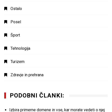
Ostalo
Posel
Šport
Tehnologija
Turizem
Zdravje in prehrana
PODOBNI ČLANKI:
Izbira primerne domene in vse, kar morate vedeti o njej