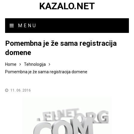
KAZALO.NET
MENU
Pomembna je že sama registracija
domene
Home
Tehnologija
Pomembna je že sama registracija domene
11. 06. 2016