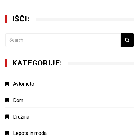
IŠČI:
KATEGORIJE:
Avtomoto
Dom
Družina
Lepota in moda