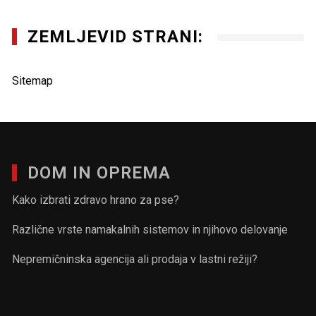
ZEMLJEVID STRANI:
Sitemap
DOM IN OPREMA
Kako izbrati zdravo hrano za pse?
Različne vrste namakalnih sistemov in njihovo delovanje
Nepremičninska agencija ali prodaja v lastni režiji?