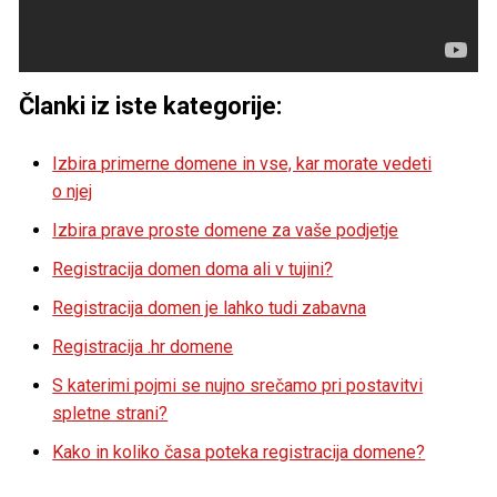
Članki iz iste kategorije:
Izbira primerne domene in vse, kar morate vedeti
o njej
Izbira prave proste domene za vaše podjetje
Registracija domen doma ali v tujini?
Registracija domen je lahko tudi zabavna
Registracija .hr domene
S katerimi pojmi se nujno srečamo pri postavitvi
spletne strani?
Kako in koliko časa poteka registracija domene?