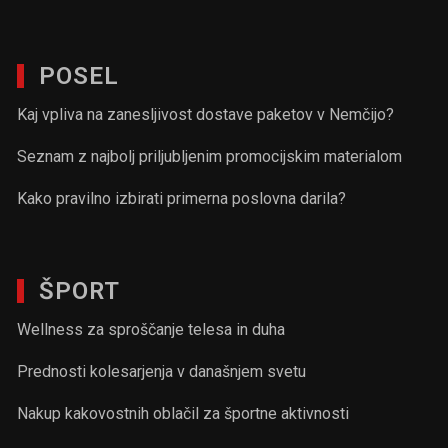
POSEL
Kaj vpliva na zanesljivost dostave paketov v Nemčijo?
Seznam z najbolj priljubljenim promocijskim materialom
Kako pravilno izbirati primerna poslovna darila?
ŠPORT
Wellness za sproščanje telesa in duha
Prednosti kolesarjenja v današnjem svetu
Nakup kakovostnih oblačil za športne aktivnosti