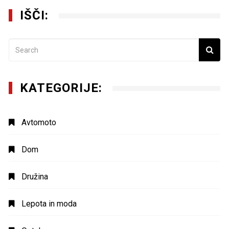
IŠČI:
KATEGORIJE:
Avtomoto
Dom
Družina
Lepota in moda