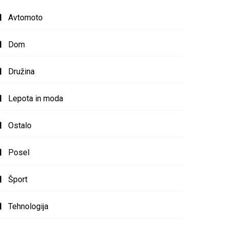
Avtomoto
Dom
Družina
Lepota in moda
Ostalo
Posel
Šport
Tehnologija