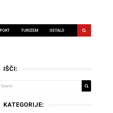
PORT
TURIZEM
OSTALO
IŠČI:
KATEGORIJE: