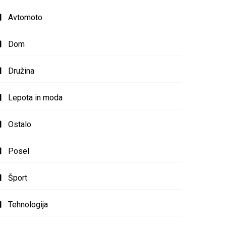
Avtomoto
Dom
Družina
Lepota in moda
Ostalo
Posel
Šport
Tehnologija