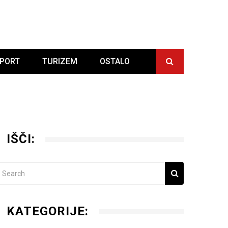
PORT
TURIZEM
OSTALO
IŠČI:
KATEGORIJE: