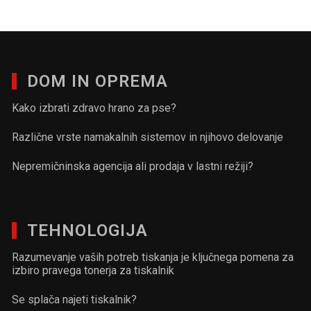
DOM IN OPREMA
Kako izbrati zdravo hrano za pse?
Različne vrste namakalnih sistemov in njihovo delovanje
Nepremičninska agencija ali prodaja v lastni režiji?
TEHNOLOGIJA
Razumevanje vaših potreb tiskanja je ključnega pomena za
izbiro pravega tonerja za tiskalnik
Se splača najeti tiskalnik?