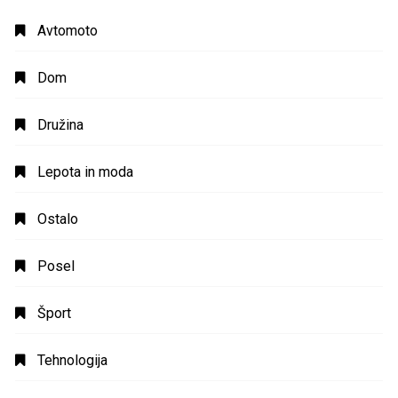
Avtomoto
Dom
Družina
Lepota in moda
Ostalo
Posel
Šport
Tehnologija