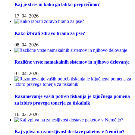
Kaj je stres in kako ga lahko preprečimo?
17. 04. 2026
Kako izbrati zdravo hrano za pse?
08. 04. 2026
Različne vrste namakalnih sistemov in njihovo delovanje
01. 04. 2026
Razumevanje vaših potreb tiskanja je ključnega pomena
za izbiro pravega tonerja za tiskalnik
16. 02. 2026
Kaj vpliva na zanesljivost dostave paketov v Nemčijo?