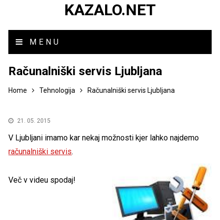
KAZALO.NET
MENU
Računalniški servis Ljubljana
Home
Tehnologija
Računalniški servis Ljubljana
21. 05. 2015
V Ljubljani imamo kar nekaj možnosti kjer lahko najdemo
računalniški servis
.
Več v videu spodaj!