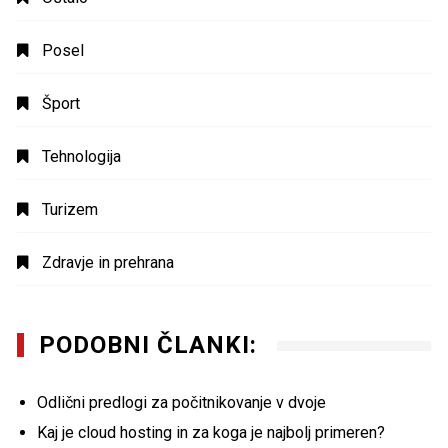
Posel
Šport
Tehnologija
Turizem
Zdravje in prehrana
PODOBNI ČLANKI:
Odlični predlogi za počitnikovanje v dvoje
Kaj je cloud hosting in za koga je najbolj primeren?