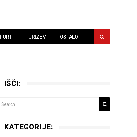
PORT
TURIZEM
OSTALO
IŠČI:
KATEGORIJE: