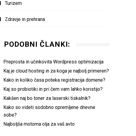
Turizem
Zdravje in prehrana
PODOBNI ČLANKI:
Preprosta in učinkovita Wordpress optimizacija
Kaj je cloud hosting in za koga je najbolj primeren?
Kako in koliko časa poteka registracija domene?
Kaj so probiotiki in pri čem vam lahko koristijo?
Kakšen naj bo toner za laserski tiskalnik?
Kako so videti sodobno opremljene dnevne
sobe?
Najboljša motorna olja za vaš avto