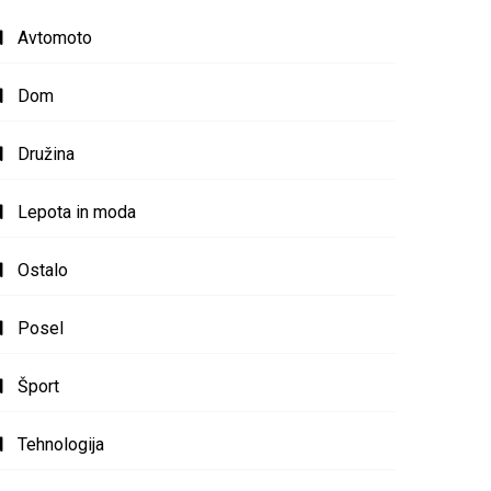
Avtomoto
Dom
Družina
Lepota in moda
Ostalo
Posel
Šport
Tehnologija