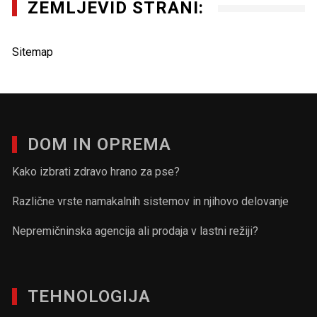
ZEMLJEVID STRANI:
Sitemap
DOM IN OPREMA
Kako izbrati zdravo hrano za pse?
Različne vrste namakalnih sistemov in njihovo delovanje
Nepremičninska agencija ali prodaja v lastni režiji?
TEHNOLOGIJA