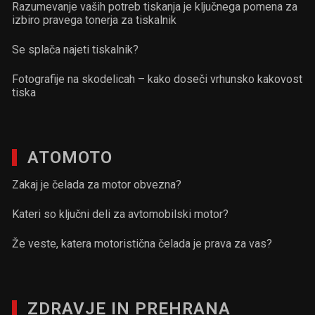
Razumevanje vaših potreb tiskanja je ključnega pomena za
izbiro pravega tonerja za tiskalnik
Se splača najeti tiskalnik?
Fotografije na skodelicah – kako doseči vrhunsko kakovost
tiska
ATOMOTO
Zakaj je čelada za motor obvezna?
Kateri so ključni deli za avtomobilski motor?
Že veste, katera motoristična čelada je prava za vas?
ZDRAVJE IN PREHRANA