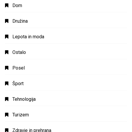
Dom
Družina
Lepota in moda
Ostalo
Posel
Šport
Tehnologija
Turizem
Zdravje in prehrana