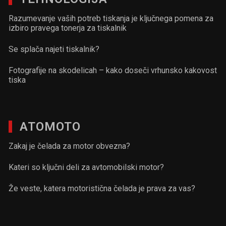
Razumevanje vaših potreb tiskanja je ključnega pomena za
izbiro pravega tonerja za tiskalnik
Se splača najeti tiskalnik?
Fotografije na skodelicah – kako doseči vrhunsko kakovost
tiska
ATOMOTO
Zakaj je čelada za motor obvezna?
Kateri so ključni deli za avtomobilski motor?
Že veste, katera motoristična čelada je prava za vas?