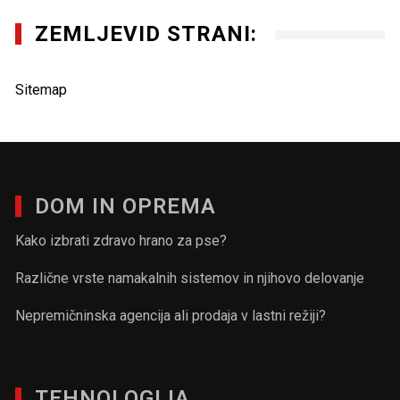
ZEMLJEVID STRANI:
Sitemap
DOM IN OPREMA
Kako izbrati zdravo hrano za pse?
Različne vrste namakalnih sistemov in njihovo delovanje
Nepremičninska agencija ali prodaja v lastni režiji?
TEHNOLOGIJA