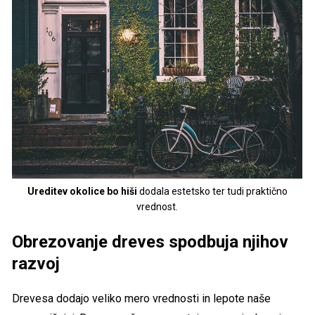
Ureditev okolice bo hiši
dodala estetsko ter tudi praktično
vrednost.
Obrezovanje dreves spodbuja njihov
razvoj
Drevesa dodajo veliko mero vrednosti in lepote naše