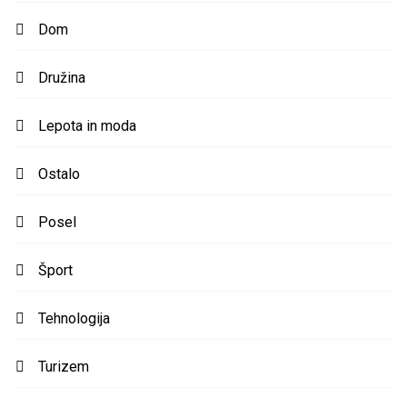
Dom
Družina
Lepota in moda
Ostalo
Posel
Šport
Tehnologija
Turizem