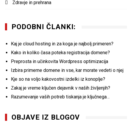
Zdravje in prehrana
PODOBNI ČLANKI:
Kaj je cloud hosting in za koga je najbolj primeren?
Kako in koliko časa poteka registracija domene?
Preprosta in učinkovita Wordpress optimizacija
Izbira primerne domene in vse, kar morate vedeti o njej
Kje so na voljo kakovostni izdelki iz konoplje?
Zakaj je vreme ključen dejavnik v naših življenjih?
Razumevanje vaših potreb tiskanja je ključnega…
OBJAVE IZ BLOGOV