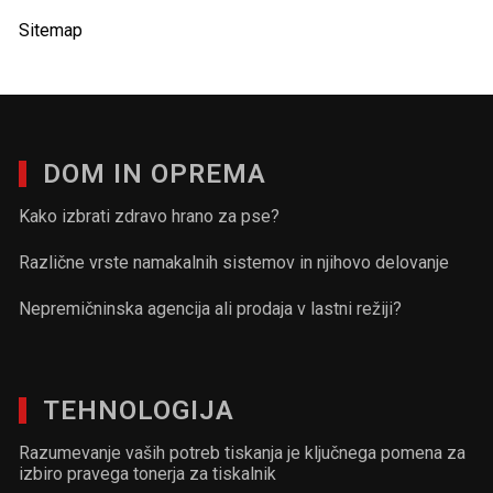
Sitemap
DOM IN OPREMA
Kako izbrati zdravo hrano za pse?
Različne vrste namakalnih sistemov in njihovo delovanje
Nepremičninska agencija ali prodaja v lastni režiji?
TEHNOLOGIJA
Razumevanje vaših potreb tiskanja je ključnega pomena za
izbiro pravega tonerja za tiskalnik