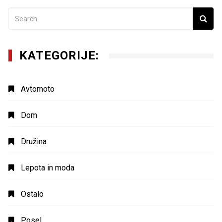
KATEGORIJE:
Avtomoto
Dom
Družina
Lepota in moda
Ostalo
Posel